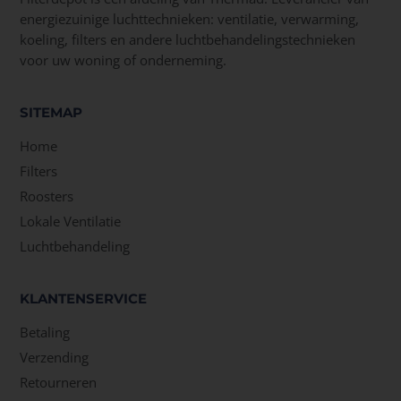
energiezuinige luchttechnieken: ventilatie, verwarming,
koeling, filters en andere luchtbehandelingstechnieken
voor uw woning of onderneming.
SITEMAP
Home
Filters
Roosters
Lokale Ventilatie
Luchtbehandeling
KLANTENSERVICE
Betaling
Verzending
Retourneren