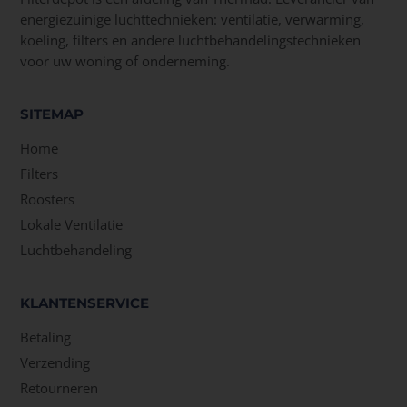
energiezuinige luchttechnieken: ventilatie, verwarming,
koeling, filters en andere luchtbehandelingstechnieken
voor uw woning of onderneming.
SITEMAP
Home
Filters
Roosters
Lokale Ventilatie
Luchtbehandeling
KLANTENSERVICE
Betaling
Verzending
Retourneren