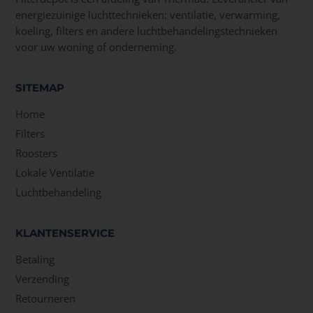
energiezuinige luchttechnieken: ventilatie, verwarming,
koeling, filters en andere luchtbehandelingstechnieken
voor uw woning of onderneming.
SITEMAP
Home
Filters
Roosters
Lokale Ventilatie
Luchtbehandeling
KLANTENSERVICE
Betaling
Verzending
Retourneren